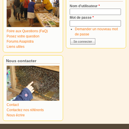
Nom d'utilisateur
*
Mot de passe
*
Demander un nouveau mot
Foire aux Questions (FaQ)
de passe
Posez votre question
Forums Asapistra
Liens utiles
Nous contacter
Contact
Contactez nos référents
Nous écrire