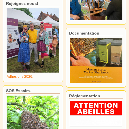
Rejoignez nous!
Documentation
Adhésions 2026.
SOS Essaim.
Réglementation