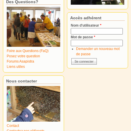
Des Questions?
Accès adhérent
Nom d'utilisateur
*
Mot de passe
*
Demander un nouveau mot
Foire aux Questions (FaQ)
de passe
Posez votre question
Forums Asapistra
Liens utiles
Nous contacter
Contact
Contactez nos référents