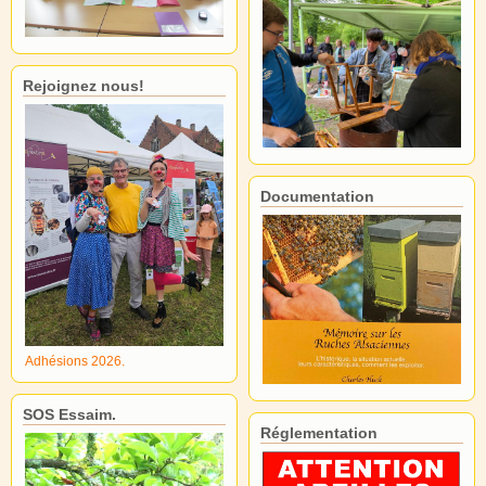
Rejoignez nous!
Documentation
Adhésions 2026.
SOS Essaim.
Réglementation