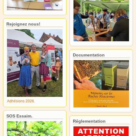
Rejoignez nous!
Documentation
Adhésions 2026.
SOS Essaim.
Réglementation