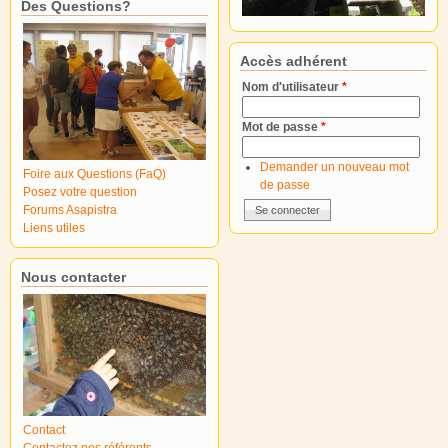
Des Questions?
Accès adhérent
Nom d'utilisateur
*
Mot de passe
*
Demander un nouveau mot
Foire aux Questions (FaQ)
de passe
Posez votre question
Forums Asapistra
Liens utiles
Nous contacter
Contact
Contactez nos référents