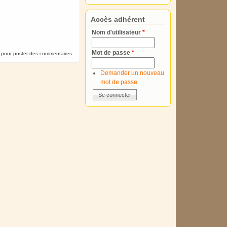
Accès adhérent
Nom d'utilisateur
*
Mot de passe
*
pour poster des commentaires
Demander un nouveau
mot de passe