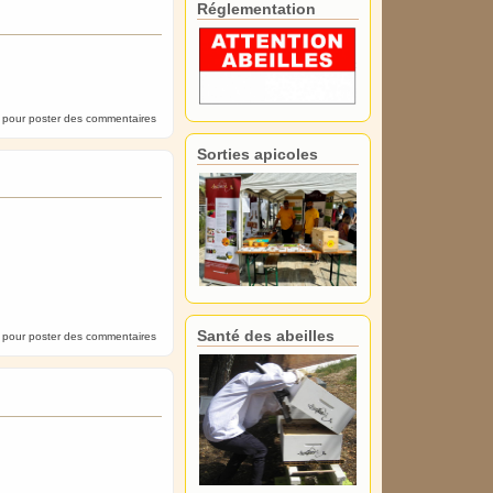
Réglementation
pour poster des commentaires
Sorties apicoles
Santé des abeilles
pour poster des commentaires