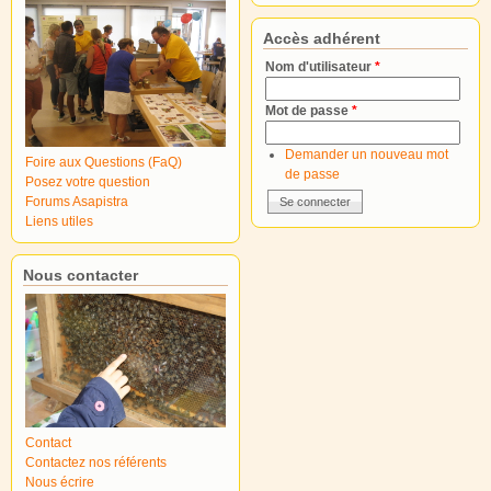
Accès adhérent
Nom d'utilisateur
*
Mot de passe
*
Demander un nouveau mot
Foire aux Questions (FaQ)
de passe
Posez votre question
Forums Asapistra
Liens utiles
Nous contacter
Contact
Contactez nos référents
Nous écrire