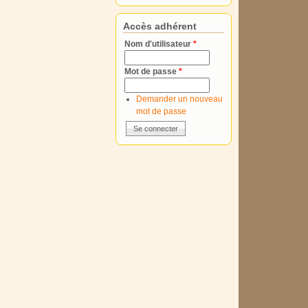
Accès adhérent
Nom d'utilisateur
*
Mot de passe
*
Demander un nouveau
mot de passe