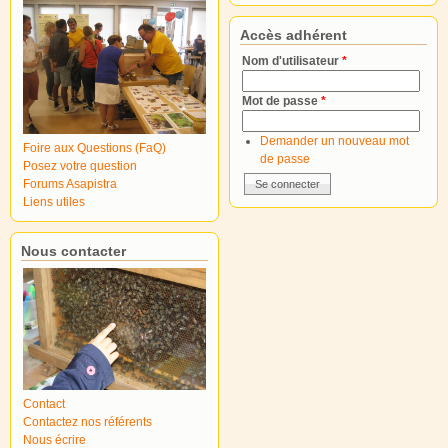
Accès adhérent
Nom d'utilisateur
*
Mot de passe
*
Demander un nouveau mot
Foire aux Questions (FaQ)
de passe
Posez votre question
Forums Asapistra
Liens utiles
Nous contacter
Contact
Contactez nos référents
Nous écrire