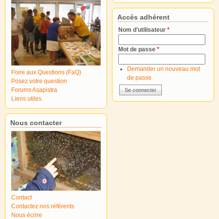
Accès adhérent
Nom d'utilisateur
*
Mot de passe
*
Demander un nouveau mot
Foire aux Questions (FaQ)
de passe
Posez votre question
Forums Asapistra
Liens utiles
Nous contacter
Contact
Contactez nos référents
Nous écrire