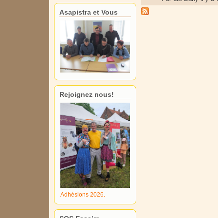
Asapistra et Vous
Rejoignez nous!
Adhésions 2026.