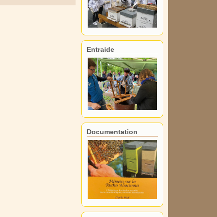
Entraide
Documentation