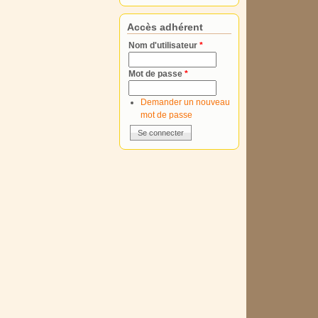
Accès adhérent
Nom d'utilisateur
*
Mot de passe
*
Demander un nouveau
mot de passe