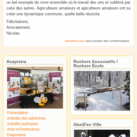
un bel exemple du vivre ensemble où le travail des uns et sublimé par
celui des autres. Agriculteurs amateurs et apiculteurs amateurs ont su
créer une dynamique commune, quelle belle réussite.
Félicitations,
Amicalement,
Nicolas.
Identifiez-vous
pour poster des commentaires
Asapistra
Ruchers Associatifs /
Ruchers École
Présentation
Activités des adhérents
Activités publiques
Abeill'en Ville
Amis et Partenaires.
Diaporama