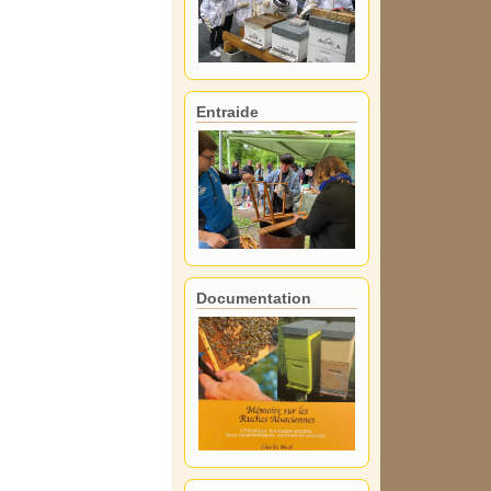
Entraide
Documentation