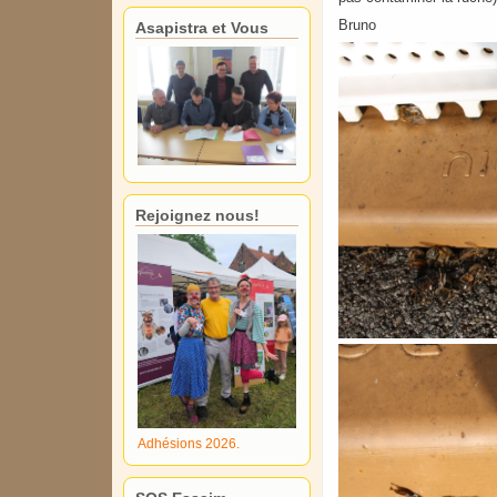
Bruno
Asapistra et Vous
Rejoignez nous!
Adhésions 2026.