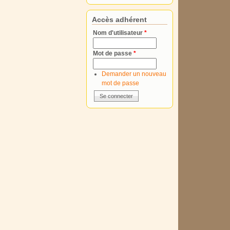
Accès adhérent
Nom d'utilisateur
*
Mot de passe
*
Demander un nouveau
mot de passe