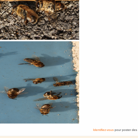
Identifiez-vous
pour poster des