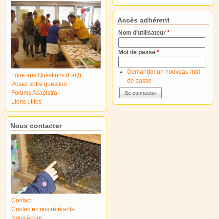
Accès adhérent
Nom d'utilisateur
*
Mot de passe
*
Demander un nouveau mot
Foire aux Questions (FaQ)
de passe
Posez votre question
Forums Asapistra
Liens utiles
Nous contacter
Contact
Contactez nos référents
Nous écrire