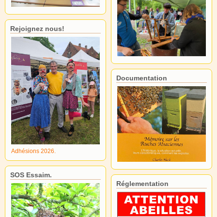
Rejoignez nous!
Documentation
Adhésions 2026.
SOS Essaim.
Réglementation