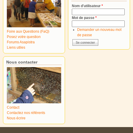
Nom d'utilisateur
*
Mot de passe
*
Demander un nouveau mot
Foire aux Questions (FaQ)
de passe
Posez votre question
Forums Asapistra
Liens utiles
Nous contacter
Contact
Contactez nos référents
Nous écrire