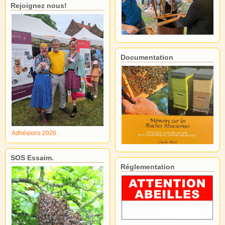
Rejoignez nous!
Documentation
Adhésions 2026.
SOS Essaim.
Réglementation