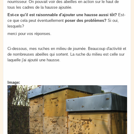
nourrisseur. On pouvait voir des abeilles en action sur le haut de
tous les cadres de la hausse ajoutée.
Est-ce qu'il est raisonnable d'ajouter une hausse aussi tôt?
Est-
ce que cela peut éventuellement
poser des problèmes?
Si oui,
lesquels?
merci pour vos réponses.
Ci-dessous, mes ruches en milieu de journée. Beaucoup d'activité et
de nombreuses abeilles qui sortent. La ruche du milieu est celle sur
laquelle j'ai ajouté une hausse.
Image: