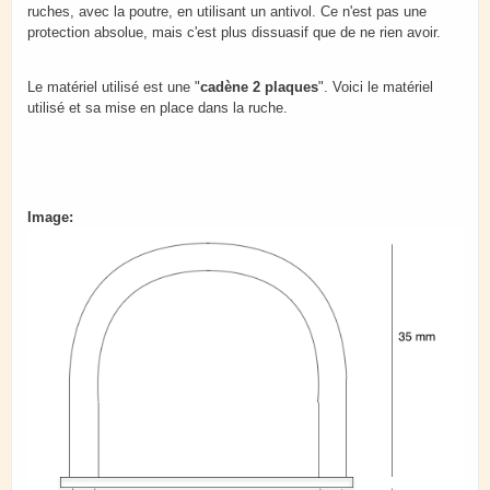
ruches, avec la poutre, en utilisant un antivol. Ce n'est pas une
protection absolue, mais c'est plus dissuasif que de ne rien avoir.
Le matériel utilisé est une "
cadène 2 plaques
". Voici le matériel
utilisé et sa mise en place dans la ruche.
Image: