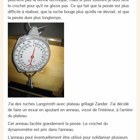
le crochet pour qu'il ne glisse pas. Ce qui fait que la pesée est plus
difficile à réaliser, que la ruche bouge plus qu'elle ne devrait, et que
la pesée dure plus longtemps.
J'ai des ruches Langstroth avec plateau grillagé Zander. J'ai décidé
de faire un essai en ajoutant en anneau, vissé de l'intérieur, à l'arrière
du plateau.
Cet anneau facilite grandement la pesée. Le crochet du
dynamomètre est pris dans l'anneau.
L'anneau peut éventuellement être utilisé pour solidariser plusieurs