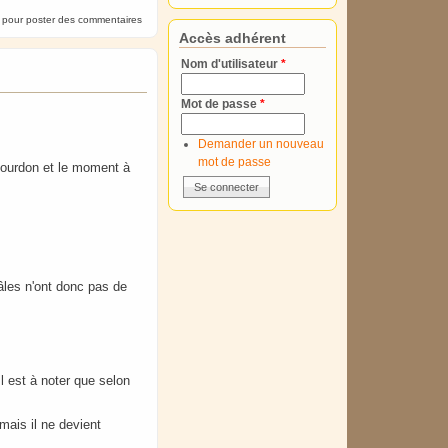
pour poster des commentaires
Accès adhérent
Nom d'utilisateur
*
Mot de passe
*
Demander un nouveau
mot de passe
-Bourdon et le moment à
les n'ont donc pas de
Il est à noter que selon
mais il ne devient