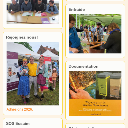
Entraide
Rejoignez nous!
Documentation
Adhésions 2026.
SOS Essaim.