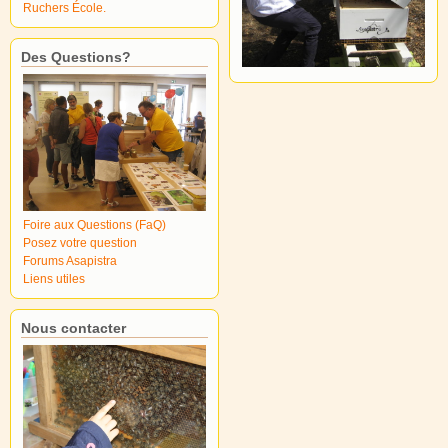
Ruchers École.
Des Questions?
Foire aux Questions (FaQ)
Posez votre question
Forums Asapistra
Liens utiles
Nous contacter