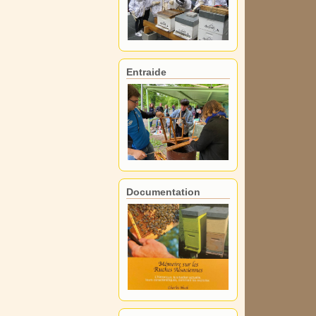
Entraide
Documentation