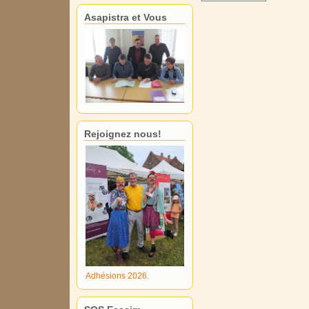
Asapistra et Vous
Rejoignez nous!
Adhésions 2026.