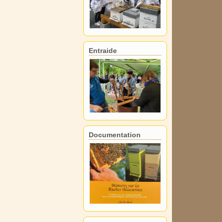
Entraide
Documentation