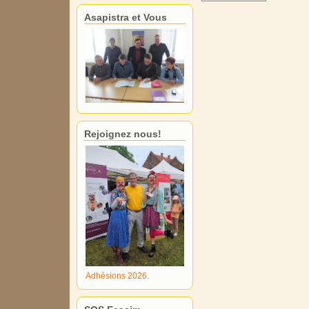
Asapistra et Vous
Rejoignez nous!
Adhésions 2026.