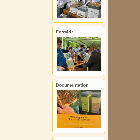
Entraide
Documentation