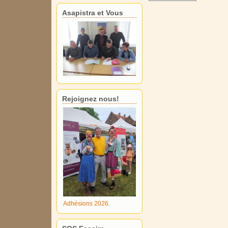
Asapistra et Vous
Rejoignez nous!
Adhésions 2026.