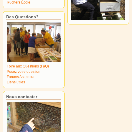
Ruchers École.
Des Questions?
Foire aux Questions (FaQ)
Posez votre question
Forums Asapistra
Liens utiles
Nous contacter