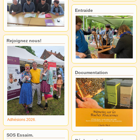
Entraide
Rejoignez nous!
Documentation
Adhésions 2026.
SOS Essaim.