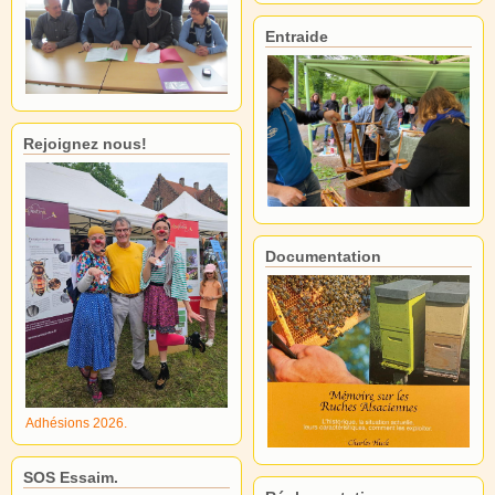
Entraide
Rejoignez nous!
Documentation
Adhésions 2026.
SOS Essaim.