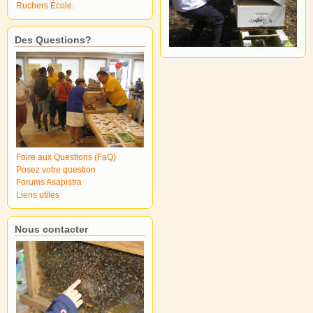
Ruchers École.
Des Questions?
Foire aux Questions (FaQ)
Posez votre question
Forums Asapistra
Liens utiles
Nous contacter