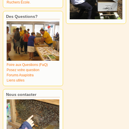
Ruchers École.
Des Questions?
Foire aux Questions (FaQ)
Posez votre question
Forums Asapistra
Liens utiles
Nous contacter