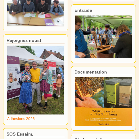
Entraide
Rejoignez nous!
Documentation
Adhésions 2026.
SOS Essaim.