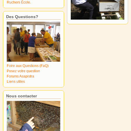
Ruchers École.
Des Questions?
Foire aux Questions (FaQ)
Posez votre question
Forums Asapistra
Liens utiles
Nous contacter