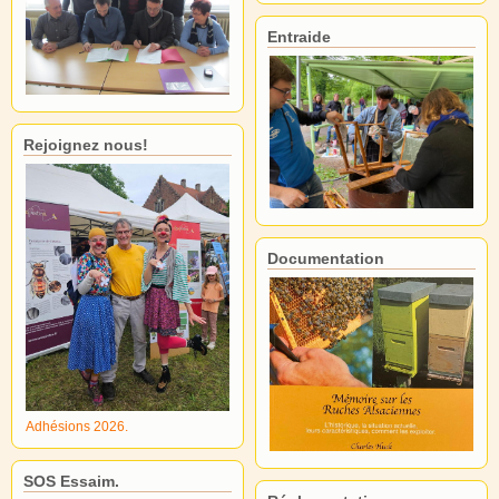
Entraide
Rejoignez nous!
Documentation
Adhésions 2026.
SOS Essaim.