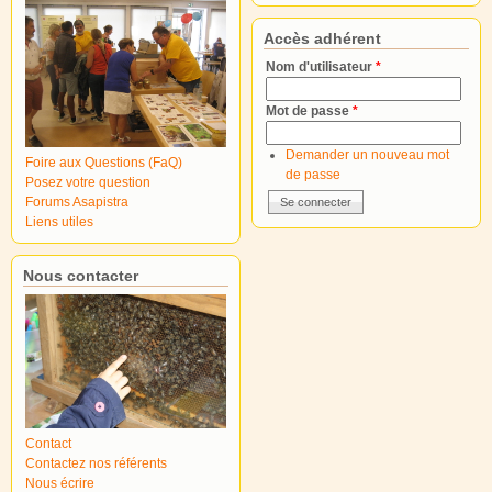
Accès adhérent
Nom d'utilisateur
*
Mot de passe
*
Demander un nouveau mot
Foire aux Questions (FaQ)
de passe
Posez votre question
Forums Asapistra
Liens utiles
Nous contacter
Contact
Contactez nos référents
Nous écrire