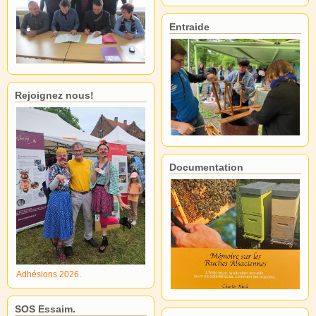
Entraide
Rejoignez nous!
Documentation
Adhésions 2026.
SOS Essaim.