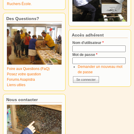
Ruchers École.
Des Questions?
Accès adhérent
Nom d'utilisateur
*
Mot de passe
*
Demander un nouveau mot
Foire aux Questions (FaQ)
de passe
Posez votre question
Forums Asapistra
Liens utiles
Nous contacter