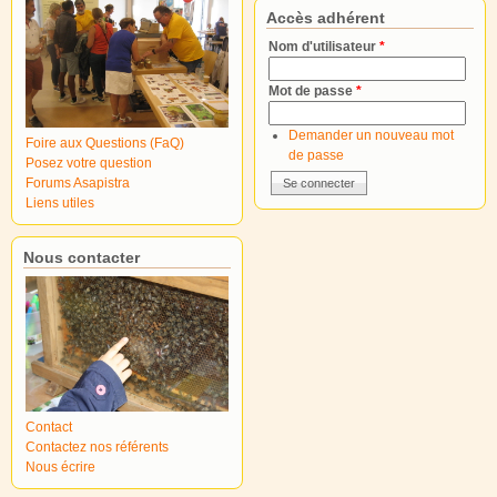
Accès adhérent
Nom d'utilisateur
*
Mot de passe
*
Demander un nouveau mot
Foire aux Questions (FaQ)
de passe
Posez votre question
Forums Asapistra
Liens utiles
Nous contacter
Contact
Contactez nos référents
Nous écrire