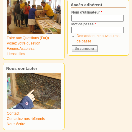
Accès adhérent
Nom d'utilisateur
*
Mot de passe
*
Demander un nouveau mot
Foire aux Questions (FaQ)
de passe
Posez votre question
Forums Asapistra
Liens utiles
Nous contacter
Contact
Contactez nos référents
Nous écrire