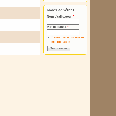
Accès adhérent
Nom d'utilisateur
*
Mot de passe
*
Demander un nouveau
mot de passe