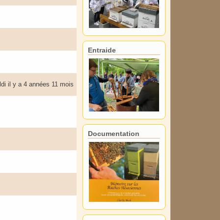
Entraide
ldi
il y a 4 années 11 mois
Documentation