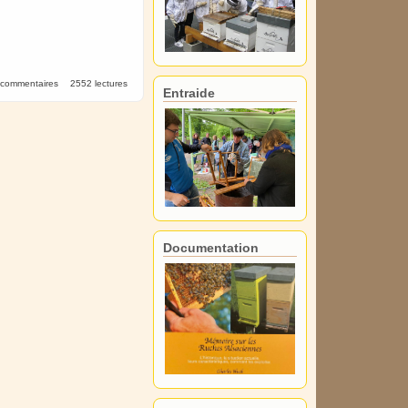
 commentaires
2552 lectures
Entraide
Documentation