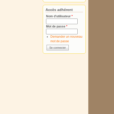
Accès adhérent
Nom d'utilisateur
*
Mot de passe
*
Demander un nouveau
mot de passe