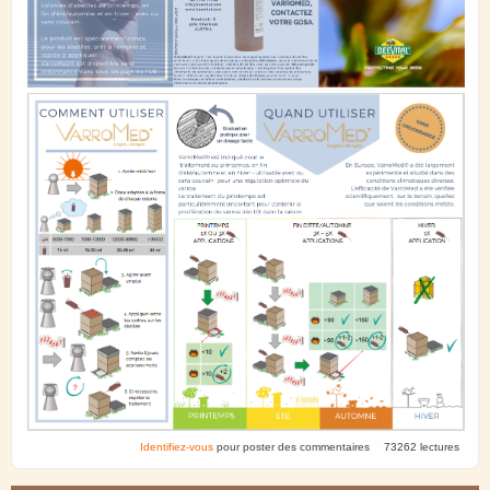
Identifiez-vous
pour poster des commentaires
73262 lectures