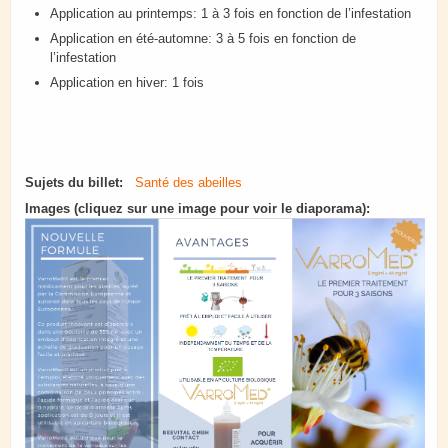
Application au printemps: 1 à 3 fois en fonction de l’infestation
Application en été-automne: 3 à 5 fois en fonction de
l’infestation
Application en hiver: 1 fois
Sujets du billet:
Santé des abeilles
Images (cliquez sur une image pour voir le diaporama):