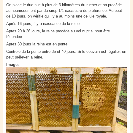
On place le duo-nuc à plus de 3 kilomètres du rucher et on procède
au nourrissement par du sirop 1/1 eau/sucre de préférence. Au bout
de 10 jours, on vérifie qu’il y a au moins une cellule royale.
Après 16 jours, il y a naissance de la reine.
Après 20 à 26 jours, la reine procède au vol nuptial pour être
fécondée.
Après 30 jours la reine est en ponte.
Contrôle de la ponte entre 35 et 40 jours. Si le couvain est régulier, on
peut prélever la reine.
Image: