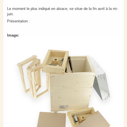
Le moment le plus indiqué en alsace, se situe de la fin avril à la mi-
juin.
Présentation :
Image: