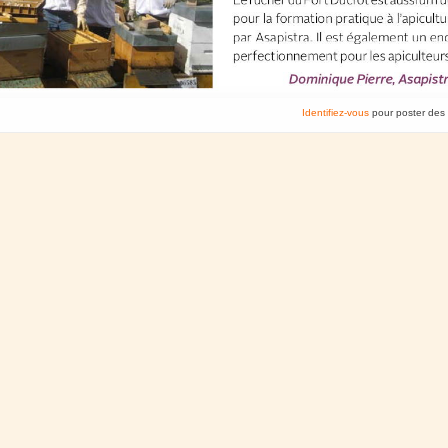
Identifiez-vous
pour poster des