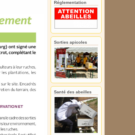
Réglementation
Sorties apicoles
Santé des abeilles