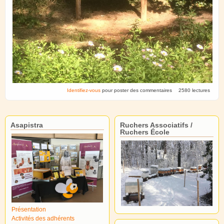
Identifiez-vous
pour poster des commentaires
2580 lectures
Asapistra
Ruchers Associatifs /
Ruchers École
Présentation
Activités des adhérents