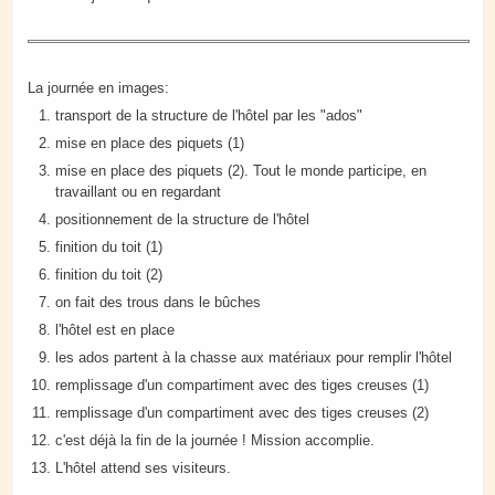
La journée en images:
transport de la structure de l'hôtel par les "ados"
mise en place des piquets (1)
mise en place des piquets (2). Tout le monde participe, en
travaillant ou en regardant
positionnement de la structure de l'hôtel
finition du toit (1)
finition du toit (2)
on fait des trous dans le bûches
l'hôtel est en place
les ados partent à la chasse aux matériaux pour remplir l'hôtel
remplissage d'un compartiment avec des tiges creuses (1)
remplissage d'un compartiment avec des tiges creuses (2)
c'est déjà la fin de la journée ! Mission accomplie.
L'hôtel attend ses visiteurs.