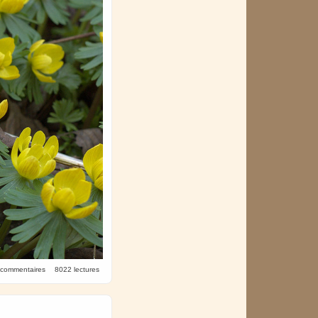
 commentaires
8022 lectures