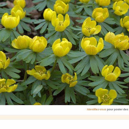
Identifiez-vous
pour poster des