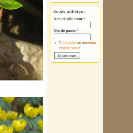
Accès adhérent
Nom d'utilisateur
*
Mot de passe
*
Demander un nouveau
mot de passe