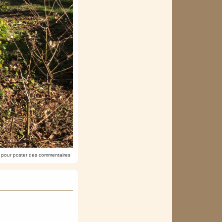
pour poster des commentaires