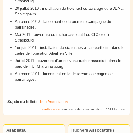
Strasbourg
20 juillet 2010 : installation de trois ruches au siège du SDEA à
Schiltigheim.
Automne 2010 : lancement de la première campagne de
parrainages.
Mai 2011 : ouverture du rucher associatif du Châtelet à
Strasbourg.
1er juin 2011 : installation de six ruches à Lampertheim, dans le
cadre de l’opération Abeill’en Ville.
Juillet 2011 : ouverture d’un nouveau rucher associatif dans le
parc de l’IUFM à Strasbourg.
Automne 2011 : lancement de la deuxième campagne de
parrainages.
Sujets du billet:
Info Association
Identifiez-vous
pour poster des commentaires
2922 lectures
Asapistra
Ruchers Associatifs /