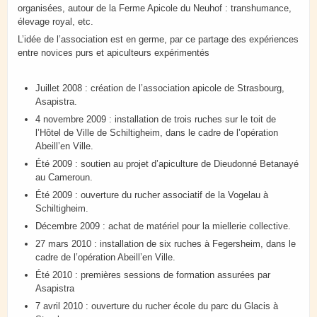
organisées, autour de la Ferme Apicole du Neuhof : transhumance,
élevage royal, etc.
L’idée de l’association est en germe, par ce partage des expériences
entre novices purs et apiculteurs expérimentés
Juillet 2008 : création de l’association apicole de Strasbourg,
Asapistra.
4 novembre 2009 : installation de trois ruches sur le toit de
l’Hôtel de Ville de Schiltigheim, dans le cadre de l’opération
Abeill’en Ville.
Été 2009 : soutien au projet d’apiculture de Dieudonné Betanayé
au Cameroun.
Été 2009 : ouverture du rucher associatif de la Vogelau à
Schiltigheim.
Décembre 2009 : achat de matériel pour la miellerie collective.
27 mars 2010 : installation de six ruches à Fegersheim, dans le
cadre de l’opération Abeill’en Ville.
Été 2010 : premières sessions de formation assurées par
Asapistra
7 avril 2010 : ouverture du rucher école du parc du Glacis à