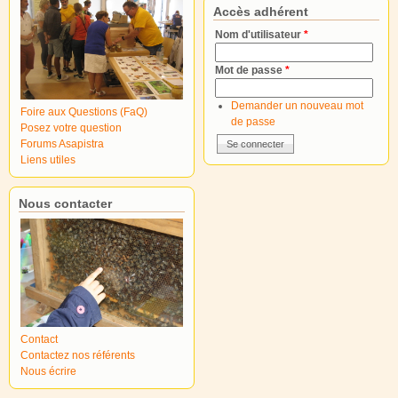
Accès adhérent
Nom d'utilisateur
*
Mot de passe
*
Demander un nouveau mot
Foire aux Questions (FaQ)
de passe
Posez votre question
Forums Asapistra
Liens utiles
Nous contacter
Contact
Contactez nos référents
Nous écrire