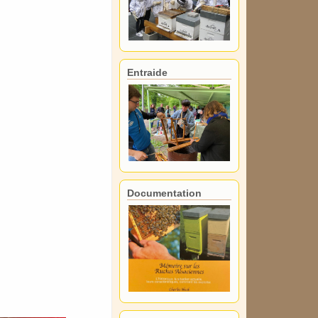
Entraide
Documentation