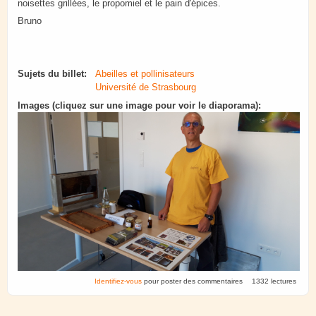
noisettes grillées, le propomiel et le pain d'épices.
Bruno
Sujets du billet:
Abeilles et pollinisateurs
Université de Strasbourg
Images (cliquez sur une image pour voir le diaporama):
Identifiez-vous
pour poster des commentaires
1332 lectures