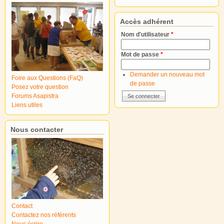
Accès adhérent
Nom d'utilisateur
*
Mot de passe
*
Demander un nouveau mot
Foire aux Questions (FaQ)
de passe
Posez votre question
Forums Asapistra
Liens utiles
Nous contacter
Contact
Contactez nos référents
Nous écrire