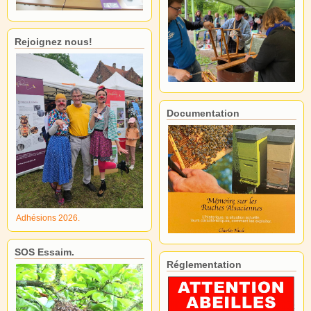
Rejoignez nous!
Documentation
Adhésions 2026.
SOS Essaim.
Réglementation