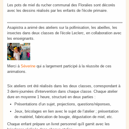
Les pots de miel du rucher communal des Floralies sont décorés
avec les dessins réalisés par les enfants de l'école primaire.
Asapistra a animé des ateliers sur la pollinisation, les abeilles, les
insectes dans deux classes de l'école Leclerc, en collaboration avec
les enseignants.
Merci à
Séverine
qui a largement participé à la réussite de ces
animations.
Six ateliers ont été réalisés dans les deux classes, correspondant à
3 demi-journées d'intervention dans chaque classe. Chaque atelier
dure en moyenne 1 heure, structuré en deux parties :
Présentations d’un sujet, projections, questions/réponses,
Jeux, bricolages en lien avec le sujet de l’atelier ; présentation
de matériel, fabrication de bougie, dégustation de miel, etc.
Chaque enfant prépare un livret personnel qu'il garnit avec les