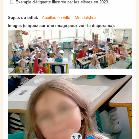
Exemple d'étiquette illustrée par les élèves en 2023.
Sujets du billet:
Abeilles en ville
Mundolsheim
Images (cliquez sur une image pour voir le diaporama):