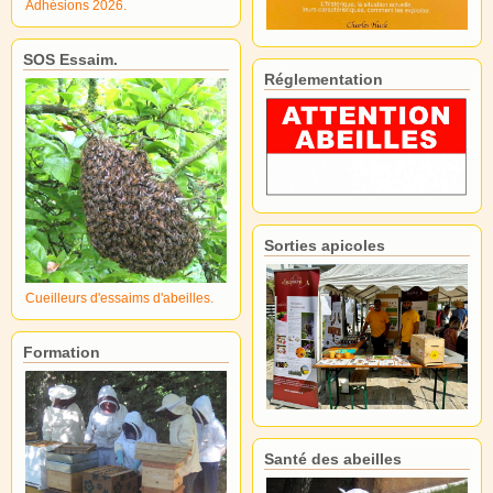
Adhésions 2026.
SOS Essaim.
Réglementation
Sorties apicoles
Cueilleurs d'essaims d'abeilles.
Formation
Santé des abeilles