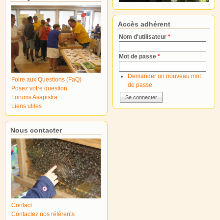
Accès adhérent
Nom d'utilisateur
*
Mot de passe
*
Demander un nouveau mot
Foire aux Questions (FaQ)
de passe
Posez votre question
Forums Asapistra
Liens utiles
Nous contacter
Contact
Contactez nos référents