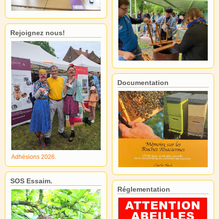
Rejoignez nous!
Documentation
Adhésions 2026.
SOS Essaim.
Réglementation