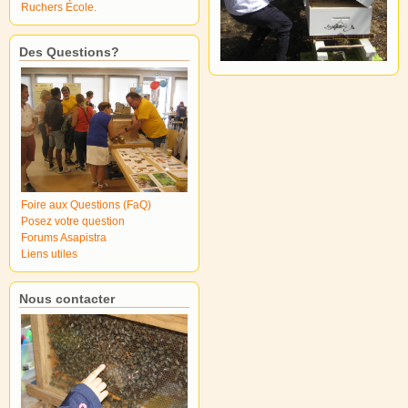
Ruchers École.
Des Questions?
Foire aux Questions (FaQ)
Posez votre question
Forums Asapistra
Liens utiles
Nous contacter