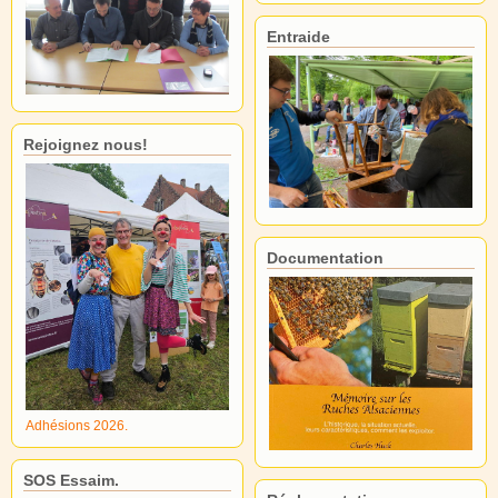
Entraide
Rejoignez nous!
Documentation
Adhésions 2026.
SOS Essaim.