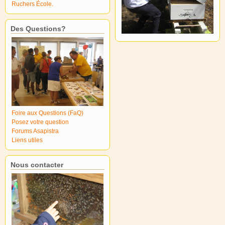
Ruchers École.
Des Questions?
Foire aux Questions (FaQ)
Posez votre question
Forums Asapistra
Liens utiles
Nous contacter