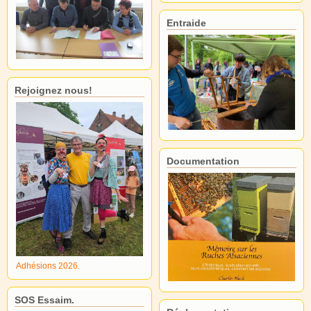
Entraide
Rejoignez nous!
Documentation
Adhésions 2026.
SOS Essaim.