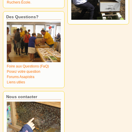
Ruchers École.
Des Questions?
Foire aux Questions (FaQ)
Posez votre question
Forums Asapistra
Liens utiles
Nous contacter