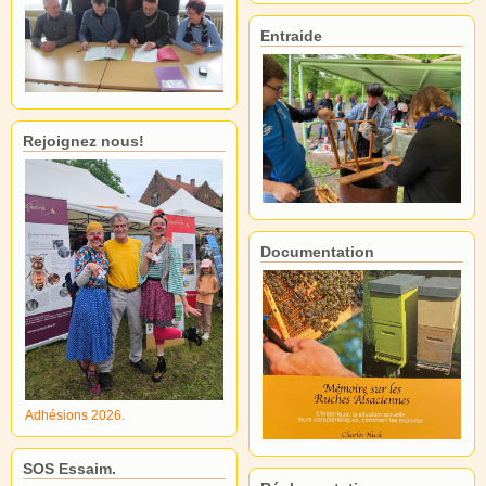
Entraide
Rejoignez nous!
Documentation
Adhésions 2026.
SOS Essaim.