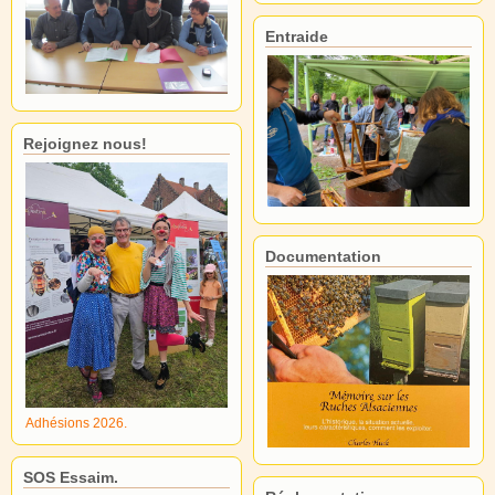
Entraide
Rejoignez nous!
Documentation
Adhésions 2026.
SOS Essaim.