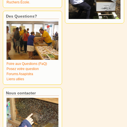
Ruchers École.
Des Questions?
Foire aux Questions (FaQ)
Posez votre question
Forums Asapistra
Liens utiles
Nous contacter