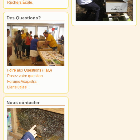
Ruchers École.
Des Questions?
Foire aux Questions (FaQ)
Posez votre question
Forums Asapistra
Liens utiles
Nous contacter