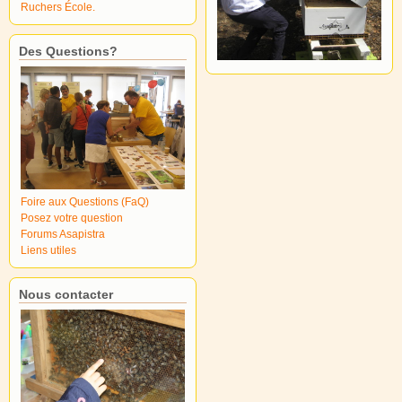
Ruchers École.
Des Questions?
Foire aux Questions (FaQ)
Posez votre question
Forums Asapistra
Liens utiles
Nous contacter