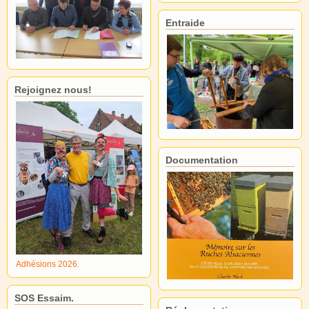
Entraide
Rejoignez nous!
Documentation
Adhésions 2026.
SOS Essaim.