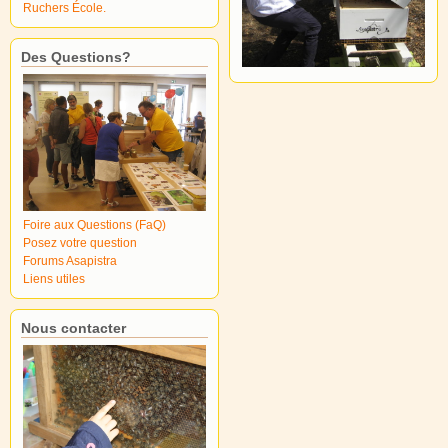
Ruchers École.
Des Questions?
Foire aux Questions (FaQ)
Posez votre question
Forums Asapistra
Liens utiles
Nous contacter