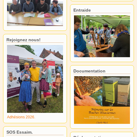
Entraide
Rejoignez nous!
Documentation
Adhésions 2026.
SOS Essaim.