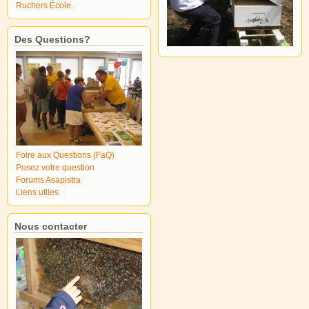
Ruchers École.
Des Questions?
Foire aux Questions (FaQ)
Posez votre question
Forums Asapistra
Liens utiles
Nous contacter