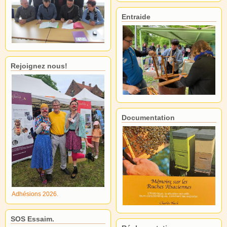
Entraide
Rejoignez nous!
Documentation
Adhésions 2026.
SOS Essaim.