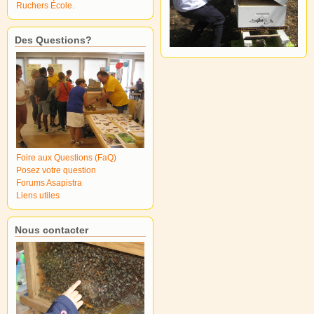
Ruchers École.
Des Questions?
Foire aux Questions (FaQ)
Posez votre question
Forums Asapistra
Liens utiles
Nous contacter