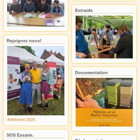
Entraide
Rejoignez nous!
Documentation
Adhésions 2026.
SOS Essaim.